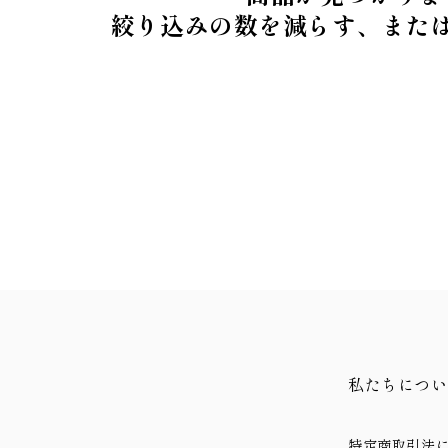
絞り込みの数を減らす、また
私たちについ
特定商取引法