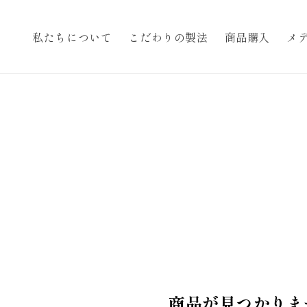
私たちについて
こだわりの製法
商品購入
メ
商品が見つかりま