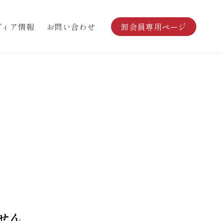
ディア情報
お問い合わせ
卸会員専用ページ
せん